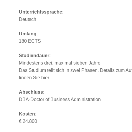
Unterrichtssprache:
Deutsch
Umfang:
180 ECTS
Studiendauer:
Mindestens drei, maximal sieben Jahre
Das Studium teilt sich in zwei Phasen. Details zum A
finden Sie hier.
Abschluss:
DBA-Doctor of Business Administration
Kosten:
€ 24.800