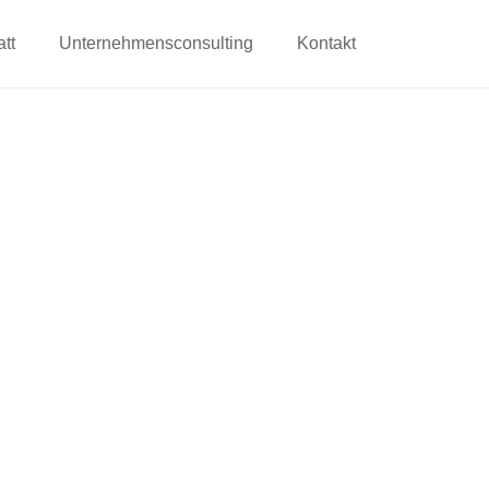
tt
Unternehmensconsulting
Kontakt