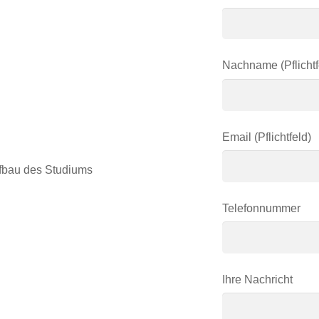
Nachname (Pflichtf
Email (Pflichtfeld)
ufbau des Studiums
Telefonnummer
Ihre Nachricht